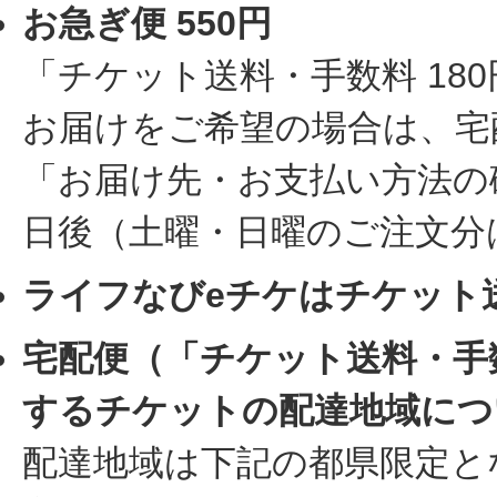
お急ぎ便 550円
「チケット送料・手数料 1
お届けをご希望の場合は、宅
「お届け先・お支払い方法の
日後（土曜・日曜のご注文分
ライフなびeチケはチケット
宅配便（「チケット送料・手
するチケットの配達地域につ
配達地域は下記の都県限定と