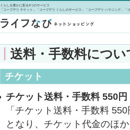
くらしを豊かに彩る4つのサービス
「コープデリ チケット」「コープデリ くらしのサービス」「コープデリ ハウジング」「
送料・手数料につい
チケット
チケット送料・手数料 550円
「チケット送料・手数料 55
となり、チケット代金のほか