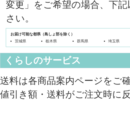
変更」をご希望の場合、下記
さい。
お届け可能な都県（島しょ部を除く）
茨城県
栃木県
群馬県
埼玉県
くらしのサービス
送料は各商品案内ページをご
値引き額・送料がご注文時に