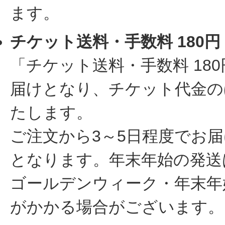
ます。
チケット送料・手数料 180円
「チケット送料・手数料 1
届けとなり、チケット代金の
たします。
ご注文から3～5日程度でお
となります。年末年始の発送
ゴールデンウィーク・年末年
がかかる場合がございます。