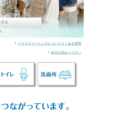
ハウスクリーニングについてよくある質問
必ずお読みください