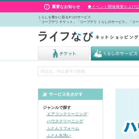
重要なお知らせ
◆イベント開催概要および公演
くらしを豊かに彩る4つのサービス
「コープデリ チケット」「コープデリ くらしのサービス」「コー
ジャンルで探す
エアコンクリーニング
ハウスクリーニング
ふとんリフォーム
ふとん丸洗い