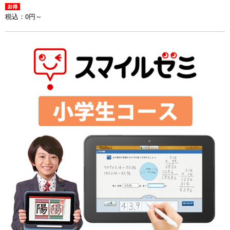
税込：
0円～