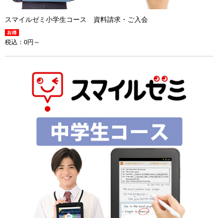
スマイルゼミ小学生コース 資料請求・ご入会
税込：
0円～