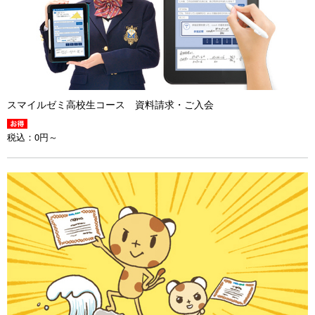
スマイルゼミ高校生コース 資料請求・ご入会
税込：
0円～