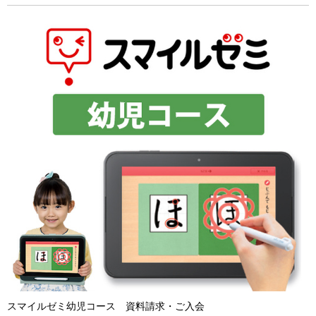
スマイルゼミ幼児コース 資料請求・ご入会