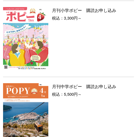
月刊小学ポピー 購読お申し込み
税込：
3,300円～
月刊中学ポピー 購読お申し込み
税込：
5,500円～