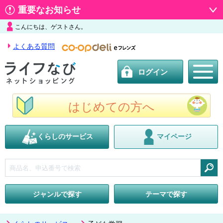
重要なお知らせ
こんにちは、ゲストさん。
よくある質問
ログイン
はじめての方へ
くらしのサービス
マイページ
検索
ジャンルで探す
テーマで探す