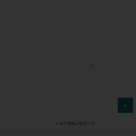
1
※表示価格は税込です。