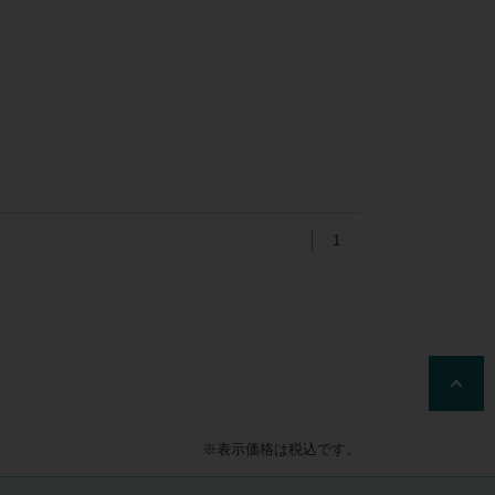
1
※表示価格は税込です。