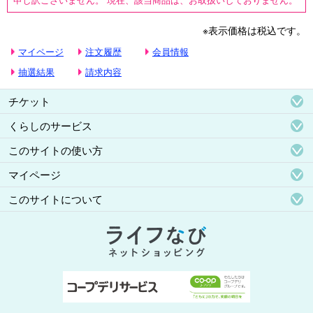
※表示価格は税込です。
マイページ
注文履歴
会員情報
抽選結果
請求内容
チケット
くらしのサービス
このサイトの使い方
マイページ
このサイトについて