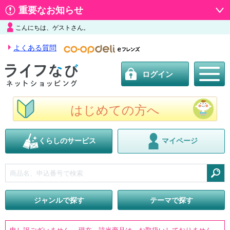
重要なお知らせ
こんにちは、ゲストさん。
よくある質問
ログイン
はじめての方へ
くらしのサービス
マイページ
検索
ジャンルで探す
テーマで探す
申し訳ございません。 現在、該当商品は、お取扱いしておりません。