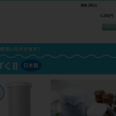
価格 (税込)
5,280円