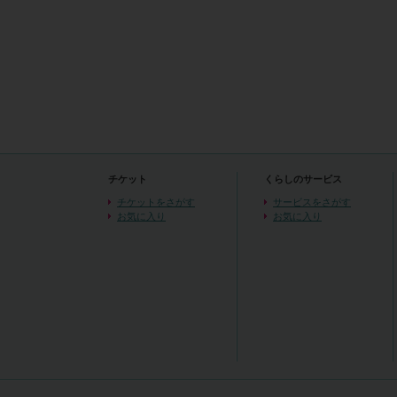
チケット
くらしのサービス
チケットをさがす
サービスをさがす
お気に入り
お気に入り