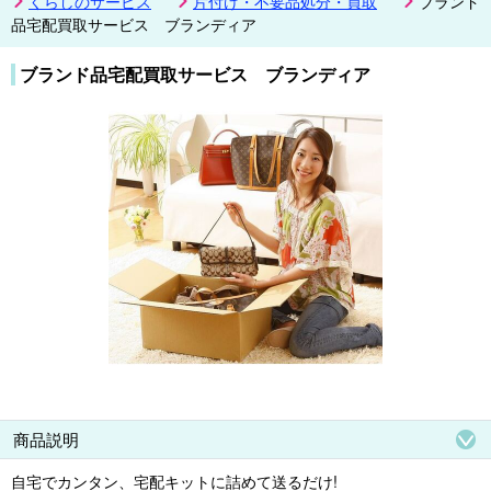
くらしのサービス
片付け・不要品処分・買取
ブランド
品宅配買取サービス ブランディア
ブランド品宅配買取サービス ブランディア
商品説明
自宅でカンタン、宅配キットに詰めて送るだけ!
