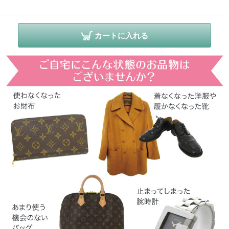
公安委員会
カートに入れる