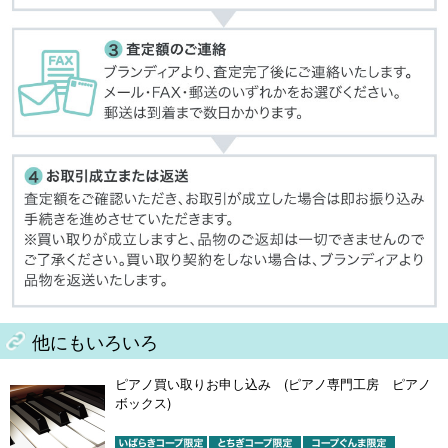
他にもいろいろ
ピアノ買い取りお申し込み (ピアノ専門工房 ピアノ
ボックス)