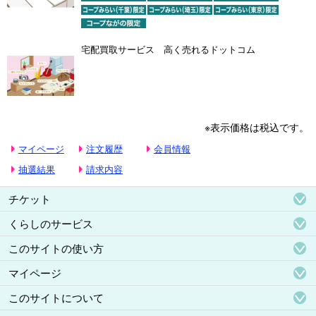
宅配買取サービス 高く売れるドットコム
※表示価格は税込です。
マイページ
注文履歴
会員情報
抽選結果
請求内容
チケット
くらしのサービス
このサイトの使い方
マイページ
このサイトについて