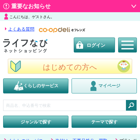
重要なお知らせ
こんにちは、ゲストさん。
よくある質問
ログイン
はじめての方へ
くらしのサービス
マイページ
検索
ジャンルで探す
テーマで探す