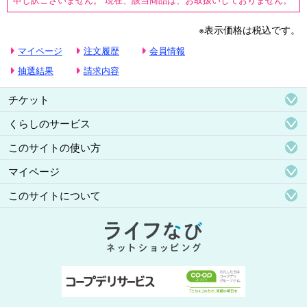
※表示価格は税込です。
マイページ
注文履歴
会員情報
抽選結果
請求内容
チケット
くらしのサービス
このサイトの使い方
マイページ
このサイトについて