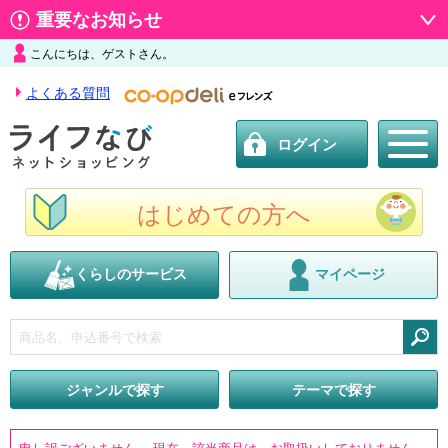
重要なお知らせ
こんにちは、ゲストさん。
よくある質問
ログイン
はじめての方へ
くらしのサービス
マイページ
検索
ジャンルで探す
テーマで探す
申し訳ございません。 現在、該当商品は、お取扱いしておりません。