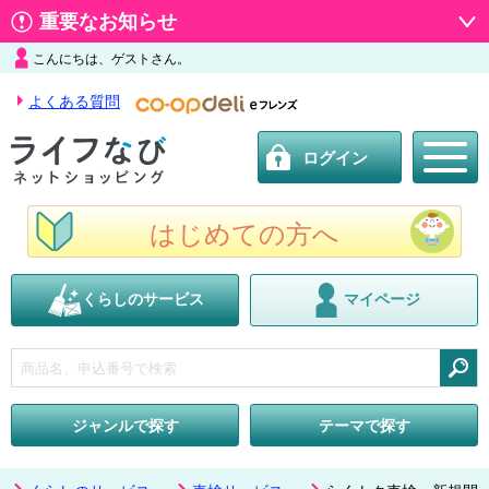
重要なお知らせ
こんにちは、ゲストさん。
よくある質問
ログイン
はじめての方へ
くらしのサービス
マイページ
検索
ジャンルで探す
テーマで探す