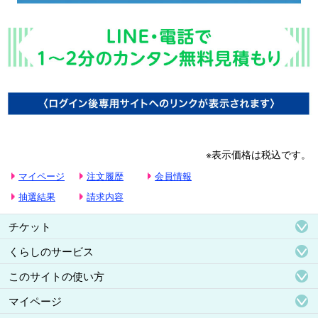
※表示価格は税込です。
マイページ
注文履歴
会員情報
抽選結果
請求内容
チケット
くらしのサービス
このサイトの使い方
マイページ