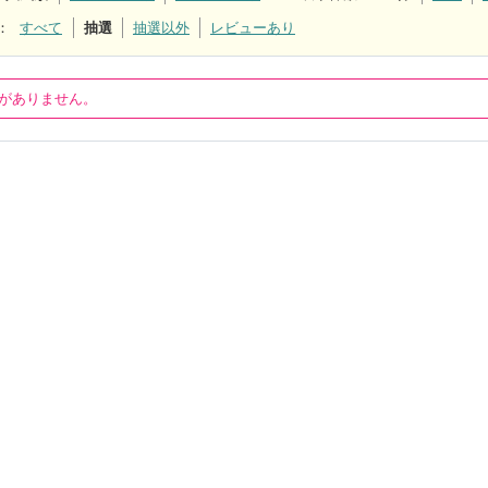
：
すべて
抽選
抽選以外
レビューあり
がありません。