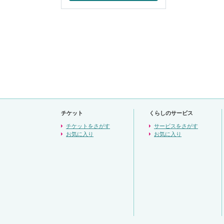
チケット
くらしのサービス
チケットをさがす
サービスをさがす
お気に入り
お気に入り