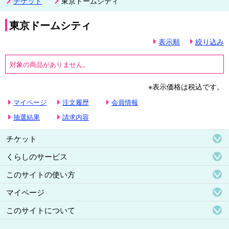
チケット
東京ドームシティ
東京ドームシティ
表示順
絞り込み
対象の商品がありません。
※表示価格は税込です。
マイページ
注文履歴
会員情報
抽選結果
請求内容
チケット
くらしのサービス
このサイトの使い方
マイページ
このサイトについて