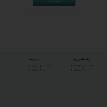
マイページ
チケット
くらしのサービス
チケットをさがす
サービスをさがす
お気に入り
お気に入り