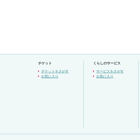
チケット
くらしのサービス
チケットをさがす
サービスをさがす
お気に入り
お気に入り