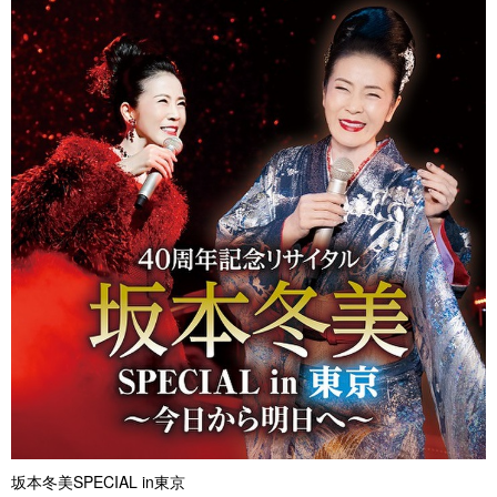
坂本冬美SPECIAL in東京