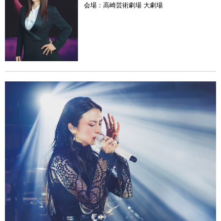
会場：
高崎芸術劇場 大劇場