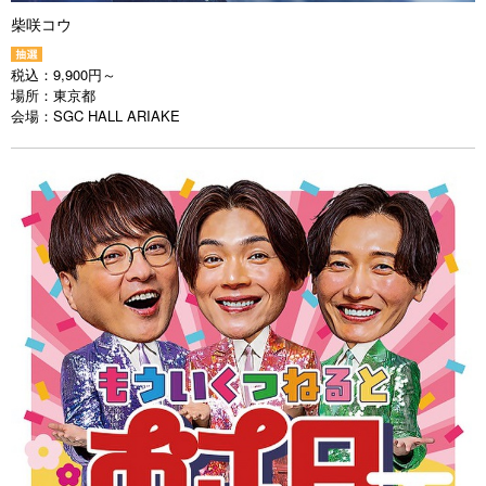
柴咲コウ
税込：
9,900円～
場所：
東京都
会場：
SGC HALL ARIAKE