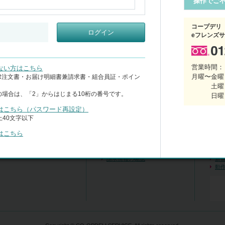
操作でご
コープデリ
ログイン
eフレンズ
営業時間：
ない方はこちら
月曜〜金曜 
CR注文書・お届け明細書兼請求書・組合員証・ポイン
土曜
の場合は、「2」からはじまる10桁の番号です。
日曜
このサイトの使い方
マイページ
この
はこちら（パスワード再設定）
はじめての方
会員情報の変更・確認
個
40文字以下
ご利用ガイド
投稿したレビューの管理
コ
よくある質問
アドレス帳の管理
特
はこちら
お気に入りの管理
コ
注文履歴の確認
ラ
抽選結果の確認
会
請求情報の確認
新
動