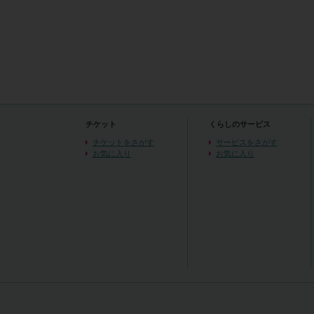
チケット
くらしのサービス
チケットをさがす
サービスをさがす
お気に入り
お気に入り