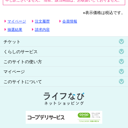
※表示価格は税込です。
マイページ
注文履歴
会員情報
抽選結果
請求内容
チケット
くらしのサービス
このサイトの使い方
マイページ
このサイトについて