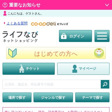
重要なお知らせ
こんにちは、ゲストさん。
よくある質問
ログイン
はじめての方へ
チケット
マイページ
検索
場所で探す
ジャンルで探す
テーマで探す
申し訳ございません。 現在、該当商品は、お取扱いしておりません。