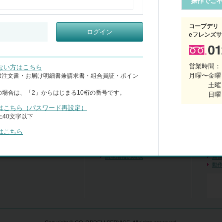
操作でご
コープデリ
ログイン
eフレンズ
営業時間：
ない方はこちら
月曜〜金曜 
CR注文書・お届け明細書兼請求書・組合員証・ポイン
土曜
の場合は、「2」からはじまる10桁の番号です。
日曜
このサイトの使い方
マイページ
この
はこちら（パスワード再設定）
はじめての方
会員情報の変更・確認
個
40文字以下
ご利用ガイド
投稿したレビューの管理
コ
よくある質問
アドレス帳の管理
特
はこちら
お気に入りの管理
コ
注文履歴の確認
ラ
抽選結果の確認
会
請求情報の確認
新
動