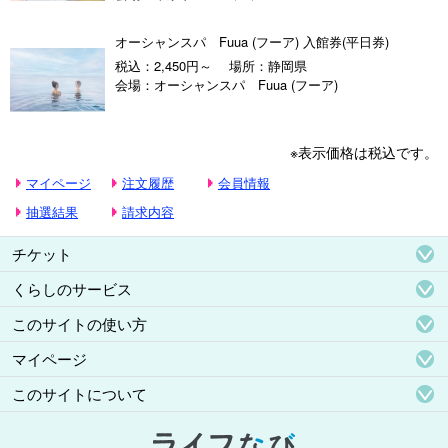
オーシャンスパ Fuua (フーア) 入館券(平日券)
税込：2,450円～
場所：静岡県
会場：オーシャンスパ Fuua (フーア)
※表示価格は税込です。
マイページ
注文履歴
会員情報
抽選結果
請求内容
チケット
くらしのサービス
このサイトの使い方
マイページ
このサイトについて