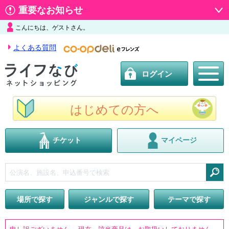
重要なお知らせ
こんにちは、ゲストさん。
よくある質問
ログイン
はじめての方へ
チケット
マイページ
検索
場所で探す
ジャンルで探す
テーマで探す
申し訳ございません。 現在、該当商品は、お取扱いしておりません。