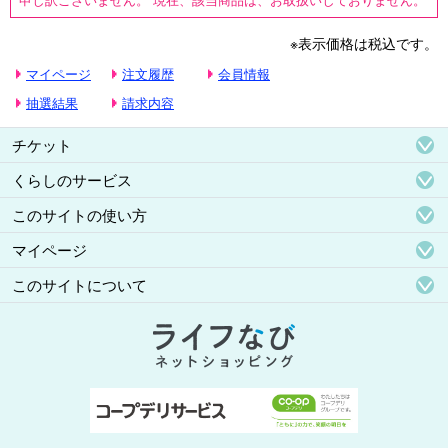
※表示価格は税込です。
マイページ
注文履歴
会員情報
抽選結果
請求内容
チケット
くらしのサービス
このサイトの使い方
マイページ
このサイトについて