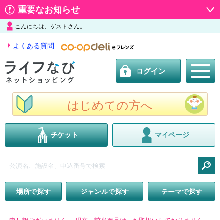
重要なお知らせ
こんにちは、ゲストさん。
よくある質問
ログイン
はじめての方へ
チケット
マイページ
検索
場所で探す
ジャンルで探す
テーマで探す
申し訳ございません。 現在、該当商品は、お取扱いしておりません。