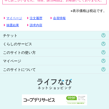
※表示価格は税込です。
マイページ
注文履歴
会員情報
抽選結果
請求内容
チケット
くらしのサービス
このサイトの使い方
マイページ
このサイトについて