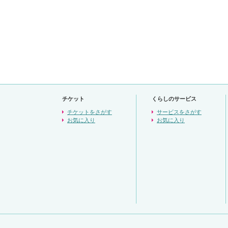
チケット
くらしのサービス
チケットをさがす
サービスをさがす
お気に入り
お気に入り