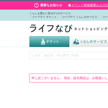
重要なお知らせ
◆イベント開催概要および公演
くらしを豊かに彩る4つのサービス
「コープデリ チケット」「コープデリ くらしのサービス」「コー
申し訳ございません。 現在、該当商品は、お取扱い