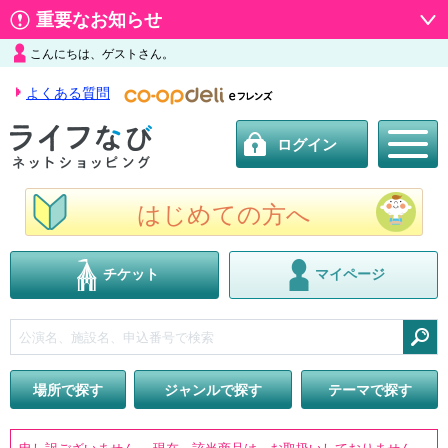
重要なお知らせ
こんにちは、ゲストさん。
よくある質問
ログイン
はじめての方へ
チケット
マイページ
検索
場所で探す
ジャンルで探す
テーマで探す
申し訳ございません。 現在、該当商品は、お取扱いしておりません。