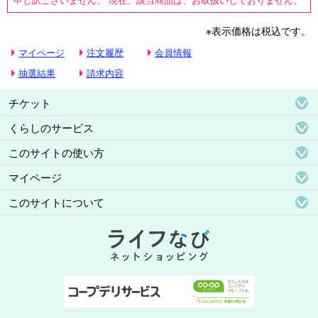
※表示価格は税込です。
マイページ
注文履歴
会員情報
抽選結果
請求内容
チケット
くらしのサービス
このサイトの使い方
マイページ
このサイトについて