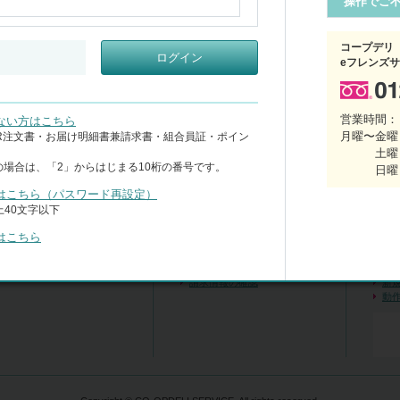
操作でご
コープデリ
ログイン
eフレンズ
営業時間：
ない方はこちら
月曜〜金曜 
CR注文書・お届け明細書兼請求書・組合員証・ポイン
土曜
の場合は、「2」からはじまる10桁の番号です。
日曜
このサイトの使い方
マイページ
この
はこちら（パスワード再設定）
はじめての方
会員情報の変更・確認
個
40文字以下
ご利用ガイド
投稿したレビューの管理
コ
よくある質問
アドレス帳の管理
特
はこちら
お気に入りの管理
コ
注文履歴の確認
ラ
抽選結果の確認
会
請求情報の確認
新
動