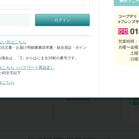
操作でご
コープデリ
ログイン
eフレンズ
営業時間：
ない方はこちら
月曜〜金曜 
CR注文書・お届け明細書兼請求書・組合員証・ポイン
土曜
の場合は、「2」からはじまる10桁の番号です。
日曜
このサイトの使い方
マイページ
この
はこちら（パスワード再設定）
はじめての方
会員情報の変更・確認
個
40文字以下
ご利用ガイド
投稿したレビューの管理
コ
よくある質問
アドレス帳の管理
特
はこちら
お気に入りの管理
コ
注文履歴の確認
ラ
抽選結果の確認
会
請求情報の確認
新
動