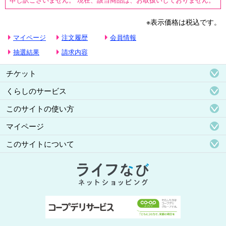
※表示価格は税込です。
マイページ
注文履歴
会員情報
抽選結果
請求内容
チケット
くらしのサービス
このサイトの使い方
マイページ
このサイトについて