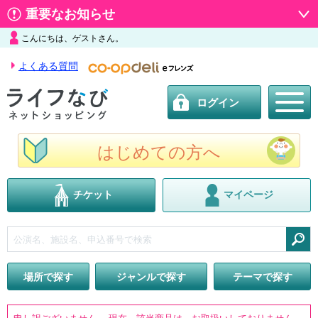
重要なお知らせ
こんにちは、ゲストさん。
よくある質問
ログイン
はじめての方へ
チケット
マイページ
検索
場所で探す
ジャンルで探す
テーマで探す
申し訳ございません。 現在、該当商品は、お取扱いしておりません。