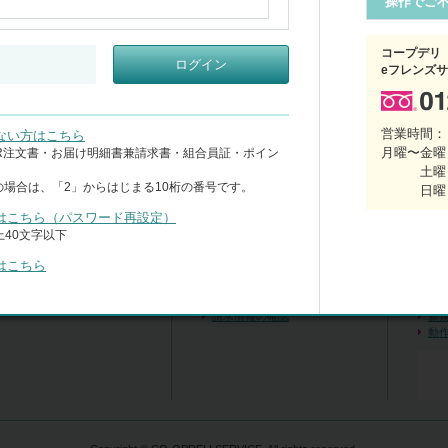
操作でご
コープデリ
ログイン
eフレンズ
営業時間：
ない方はこちら
月曜〜金曜 
CR注文書・お届け明細書兼請求書・組合員証・ポイン
土曜
の場合は、「2」からはじまる10桁の番号です。
日曜
このサイトの使い方
マイページ
この
はこちら（パスワード再設定）
はじめての方
会員情報の変更・確認
個
40文字以下
ご利用ガイド
投稿したレビューの管理
コ
よくある質問
アドレス帳の管理
特
はこちら
お気に入りの管理
コ
注文履歴の確認
ラ
抽選結果の確認
会
請求情報の確認
新
動