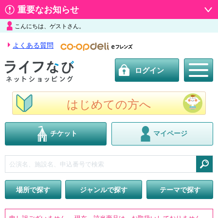
重要なお知らせ
こんにちは、ゲストさん。
よくある質問
ログイン
はじめての方へ
チケット
マイページ
検索
場所で探す
ジャンルで探す
テーマで探す
申し訳ございません。 現在、該当商品は、お取扱いしておりません。