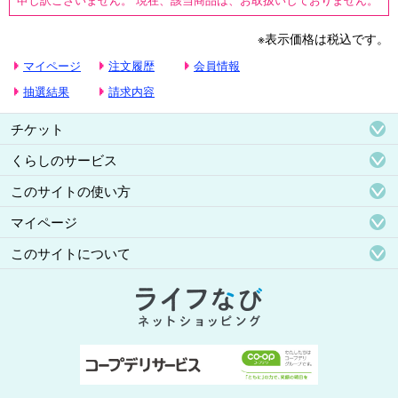
※表示価格は税込です。
マイページ
注文履歴
会員情報
抽選結果
請求内容
チケット
くらしのサービス
このサイトの使い方
マイページ
このサイトについて