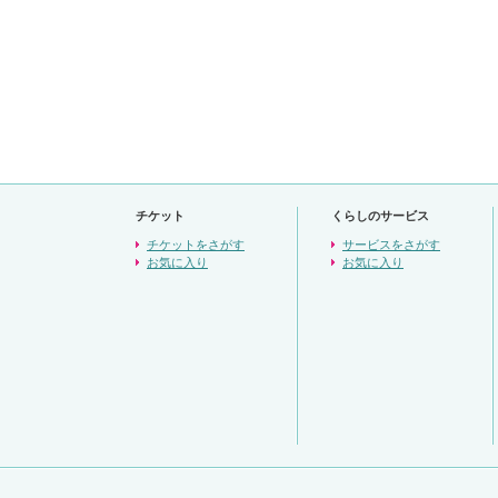
チケット
くらしのサービス
チケットをさがす
サービスをさがす
お気に入り
お気に入り