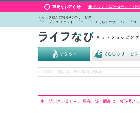
重要なお知らせ
◆イベント開催概要および公演
くらしを豊かに彩る4つのサービス
「コープデリ チケット」「コープデリ くらしのサービス」「コー
申し訳ございません。 現在、該当商品は、お取扱い