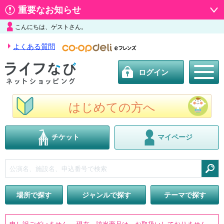
重要なお知らせ
こんにちは、ゲストさん。
よくある質問
ログイン
はじめての方へ
チケット
マイページ
検索
場所で探す
ジャンルで探す
テーマで探す
申し訳ございません。 現在、該当商品は、お取扱いしておりません。