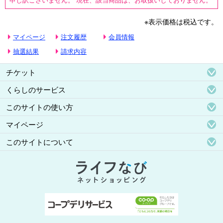
※表示価格は税込です。
マイページ
注文履歴
会員情報
抽選結果
請求内容
チケット
くらしのサービス
このサイトの使い方
マイページ
このサイトについて