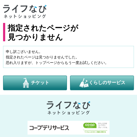
指定されたページが
見つかりません
申し訳ございません。
指定されたページは見つかりませんでした。
恐れ入りますが、トップページからもう一度お試しください。
チケット
くらしのサービス