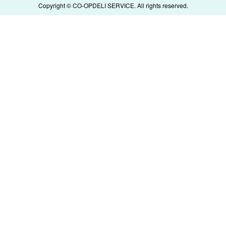
Copyright © CO-OPDELI SERVICE. All rights reserved.