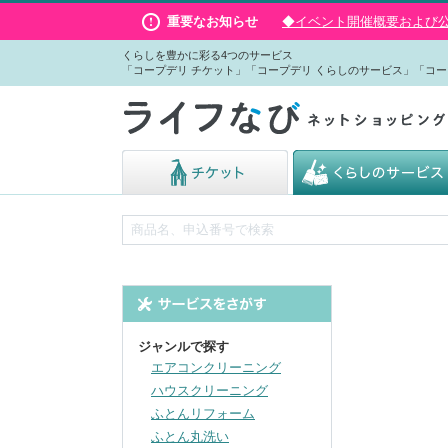
重要なお知らせ
◆イベント開催概要および公演
くらしを豊かに彩る4つのサービス
「コープデリ チケット」「コープデリ くらしのサービス」「コー
ジャンルで探す
エアコンクリーニング
ハウスクリーニング
ふとんリフォーム
ふとん丸洗い