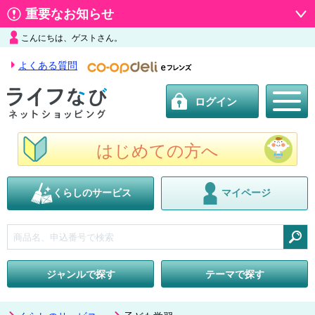
重要なお知らせ
こんにちは、ゲストさん。
よくある質問
ログイン
はじめての方へ
くらしのサービス
マイページ
検索
ジャンルで探す
テーマで探す