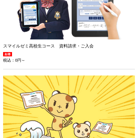
スマイルゼミ高校生コース 資料請求・ご入会
税込：
0円～