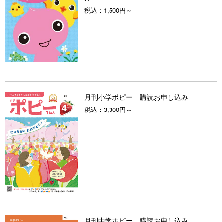
税込：
1,500円～
月刊小学ポピー 購読お申し込み
税込：
3,300円～
月刊中学ポピー 購読お申し込み