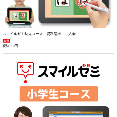
スマイルゼミ幼児コース 資料請求・ご入会
税込：
0円～