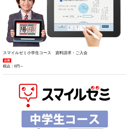
スマイルゼミ小学生コース 資料請求・ご入会
税込：
0円～