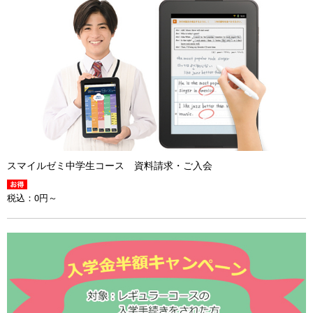
スマイルゼミ中学生コース 資料請求・ご入会
税込：
0円～