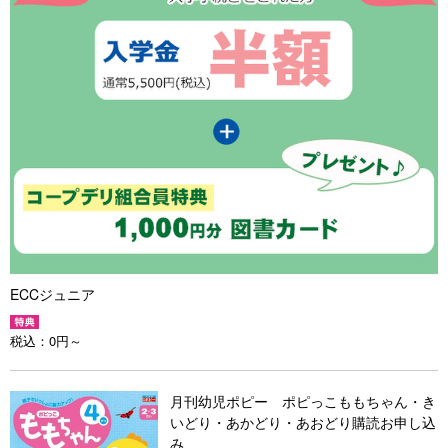
ECCジュニア
税込：
0円～
月刊幼児ポピー ポピっこももちゃん・き
いどり・あかどり・あおどり購読お申し込
み