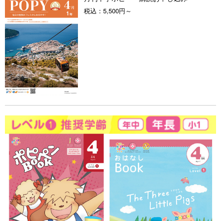
税込：
5,500円～