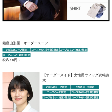
銀座山形屋 オーダースーツ
税込：
0円～
【オーダーメイド】女性用ウィッグ資料請
求