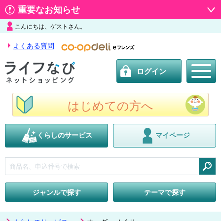
重要なお知らせ
こんにちは、ゲストさん。
よくある質問
ログイン
はじめての方へ
くらしのサービス
マイページ
検索
ジャンルで探す
テーマで探す