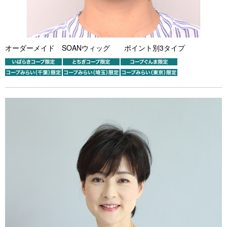
オーダーメイド SOANウィッグ ポイント別3タイプ