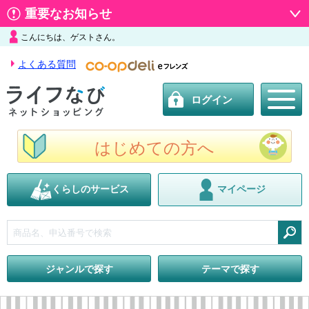
重要なお知らせ
こんにちは、ゲストさん。
よくある質問
ログイン
はじめての方へ
くらしのサービス
マイページ
検索
ジャンルで探す
テーマで探す