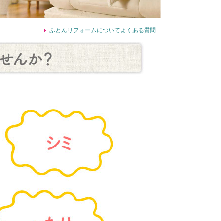
ふとんリフォームについてよくある質問