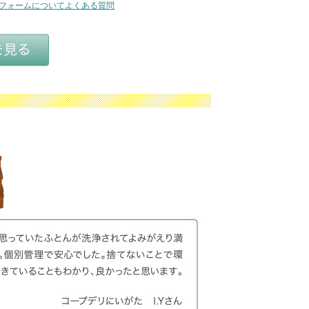
フォームについてよくある質問