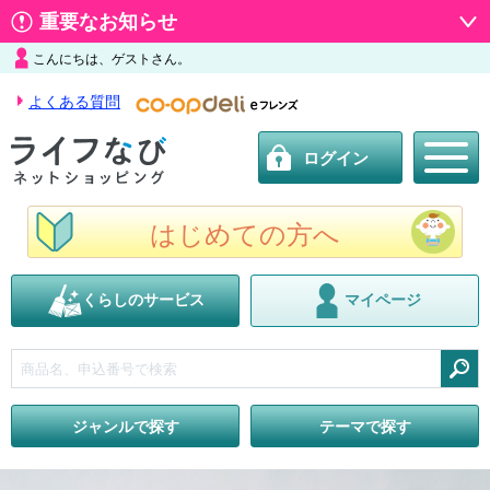
重要なお知らせ
こんにちは、ゲストさん。
よくある質問
ログイン
はじめての方へ
くらしのサービス
マイページ
検索
ジャンルで探す
テーマで探す