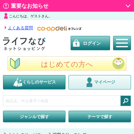
重要なお知らせ
こんにちは、ゲストさん。
よくある質問
ログイン
はじめての方へ
くらしのサービス
マイページ
検索
ジャンルで探す
テーマで探す