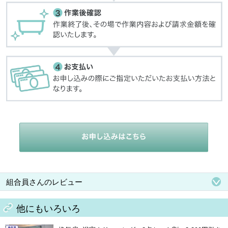
組合員さんのレビュー
他にもいろいろ