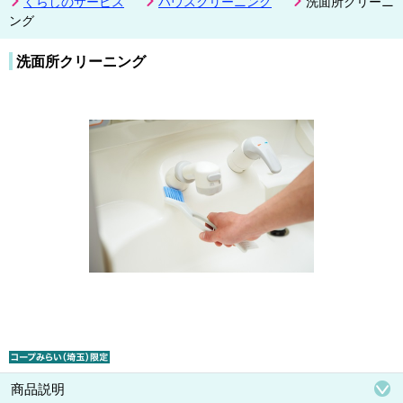
くらしのサービス
ハウスクリーニング
洗面所クリーニ
ング
洗面所クリーニング
商品説明