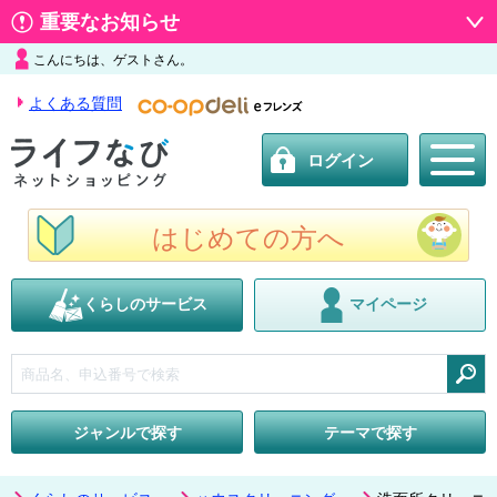
重要なお知らせ
こんにちは、ゲストさん。
よくある質問
ログイン
はじめての方へ
くらしのサービス
マイページ
検索
ジャンルで探す
テーマで探す