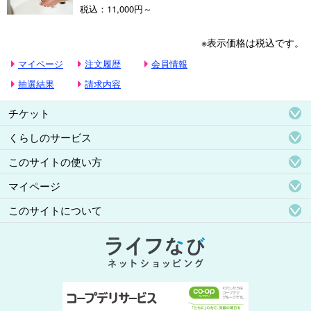
税込：11,000円～
※表示価格は税込です。
マイページ
注文履歴
会員情報
抽選結果
請求内容
チケット
くらしのサービス
このサイトの使い方
マイページ
このサイトについて