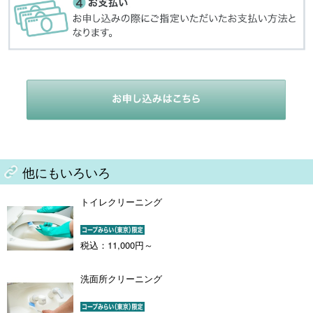
他にもいろいろ
トイレクリーニング
税込：11,000円～
洗面所クリーニング