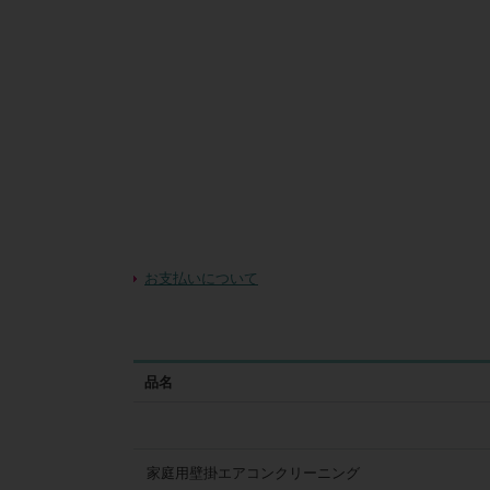
お支払いについて
品名
家庭用壁掛エアコンクリーニング