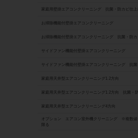
家庭用壁掛エアコンクリーニング 抗菌・防カビ仕上
お掃除機能付壁掛エアコンクリーニング
お掃除機能付壁掛エアコンクリーニング 抗菌・防カ
サイドファン機能付壁掛エアコンクリーニング
サイドファン機能付壁掛エアコンクリーニング 抗菌
家庭用天井型エアコンクリーニング1.2方向
家庭用天井型エアコンクリーニング1.2方向 抗菌・
家庭用天井型エアコンクリーニング4方向
オプション エアコン室外機クリーニング ※複数値
限る