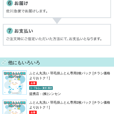
他にもいろいろ
ふとん丸洗い 羽毛掛ふとん専用2枚パック [チラシ価格
よりおトク ! ]
提携店：(株)シンセン
ふとん丸洗い 羽毛掛ふとん専用2枚パック [チラシ価格
よりおトク ! ]