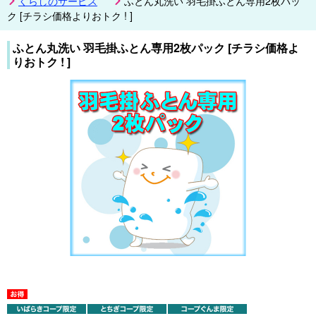
くらしのサービス
ふとん丸洗い 羽毛掛ふとん専用2枚パッ
ク [チラシ価格よりおトク ! ]
ふとん丸洗い 羽毛掛ふとん専用2枚パック [チラシ価格よ
りおトク ! ]