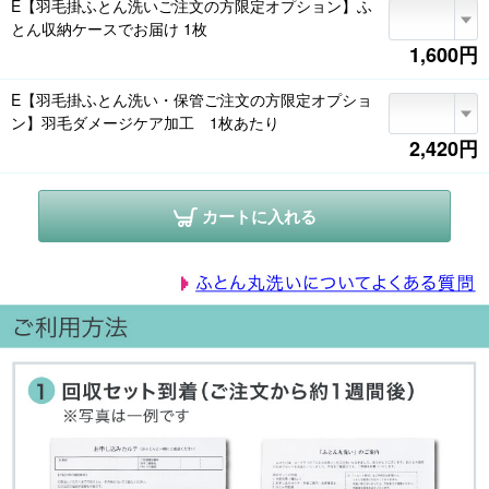
E【羽毛掛ふとん洗いご注文の方限定オプション】ふ
とん収納ケースでお届け 1枚
1,600円
E【羽毛掛ふとん洗い・保管ご注文の方限定オプショ
ン】羽毛ダメージケア加工 1枚あたり
2,420円
カートに入れる