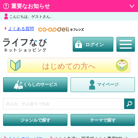
重要なお知らせ
こんにちは、ゲストさん。
よくある質問
ログイン
はじめての方へ
くらしのサービス
マイページ
検索
ジャンルで探す
テーマで探す