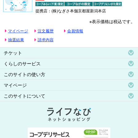
提携店：(株)なぎさ本舗京都屋新潟本店
※表示価格は税込です。
マイページ
注文履歴
会員情報
抽選結果
請求内容
チケット
くらしのサービス
このサイトの使い方
マイページ
このサイトについて