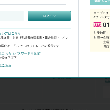
操作でご
コープデリ
ログイン
eフレンズ
営業時間：
ない方はこちら
月曜〜金曜 
CR注文書・お届け明細書兼請求書・組合員証・ポイン
土曜
の場合は、「2」からはじまる10桁の番号です。
日曜
このサイトの使い方
マイページ
この
はこちら（パスワード再設定）
はじめての方
会員情報の変更・確認
個
40文字以下
ご利用ガイド
投稿したレビューの管理
コ
よくある質問
アドレス帳の管理
特
はこちら
お気に入りの管理
コ
注文履歴の確認
ラ
抽選結果の確認
会
請求情報の確認
新
動