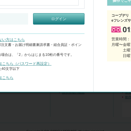
操作でご
コープデリ
ログイン
eフレンズ
営業時間：
ない方はこちら
月曜〜金曜 
CR注文書・お届け明細書兼請求書・組合員証・ポイン
土曜
の場合は、「2」からはじまる10桁の番号です。
日曜
このサイトの使い方
マイページ
この
はこちら（パスワード再設定）
はじめての方
会員情報の変更・確認
個
40文字以下
ご利用ガイド
投稿したレビューの管理
コ
よくある質問
アドレス帳の管理
特
はこちら
お気に入りの管理
コ
注文履歴の確認
ラ
抽選結果の確認
会
請求情報の確認
新
動