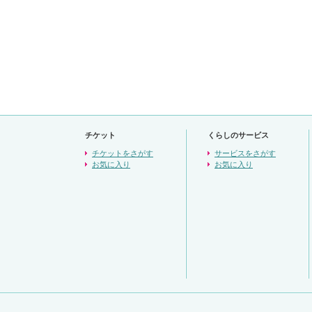
チケット
くらしのサービス
チケットをさがす
サービスをさがす
お気に入り
お気に入り