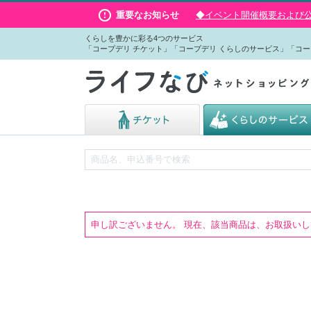
重要なお知らせ
◆イベント開催概要および公演
くらしを豊かに彩る4つのサービス
「コープデリ チケット」「コープデリ くらしのサービス」「コー
申し訳ございません。 現在、該当商品は、お取扱い