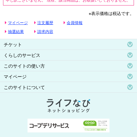
※表示価格は税込です。
マイページ
注文履歴
会員情報
抽選結果
請求内容
チケット
くらしのサービス
このサイトの使い方
マイページ
このサイトについて