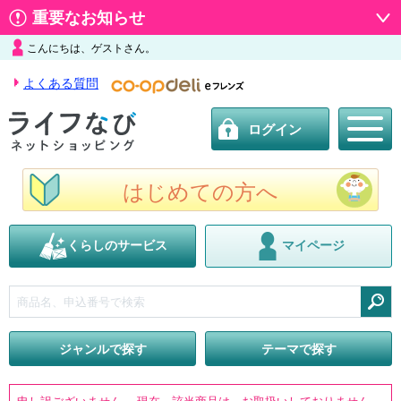
重要なお知らせ
こんにちは、ゲストさん。
よくある質問
ログイン
はじめての方へ
くらしのサービス
マイページ
検索
ジャンルで探す
テーマで探す
申し訳ございません。 現在、該当商品は、お取扱いしておりません。