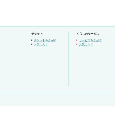
チケット
くらしのサービス
チケットをさがす
サービスをさがす
お気に入り
お気に入り