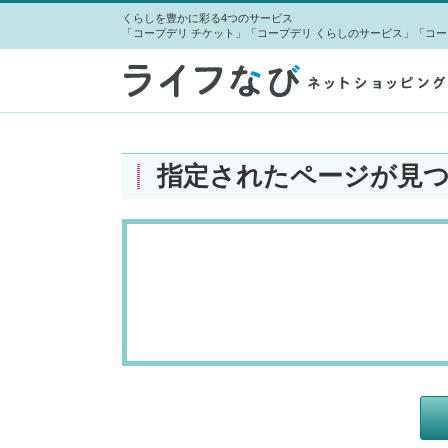
くらしを豊かに彩る4つのサービス
「コープデリ チケット」「コープデリ くらしのサービス」「コー
指定されたページが見