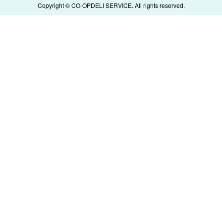
Copyright © CO-OPDELI SERVICE. All rights reserved.