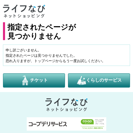
指定されたページが
見つかりません
申し訳ございません。
指定されたページは見つかりませんでした。
恐れ入りますが、トップページからもう一度お試しください。
チケット
くらしのサービス