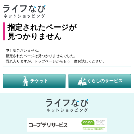
指定されたページが
見つかりません
申し訳ございません。
指定されたページは見つかりませんでした。
恐れ入りますが、トップページからもう一度お試しください。
チケット
くらしのサービス