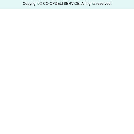
Copyright © CO-OPDELI SERVICE. All rights reserved.