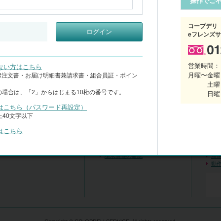
操作でご
コープデリ
ログイン
eフレンズ
営業時間：
ない方はこちら
月曜〜金曜 
CR注文書・お届け明細書兼請求書・組合員証・ポイン
土曜
の場合は、「2」からはじまる10桁の番号です。
日曜
このサイトの使い方
マイページ
この
はこちら（パスワード再設定）
はじめての方
会員情報の変更・確認
個
40文字以下
ご利用ガイド
投稿したレビューの管理
コ
よくある質問
アドレス帳の管理
特
はこちら
お気に入りの管理
コ
注文履歴の確認
ラ
抽選結果の確認
会
請求情報の確認
新
動